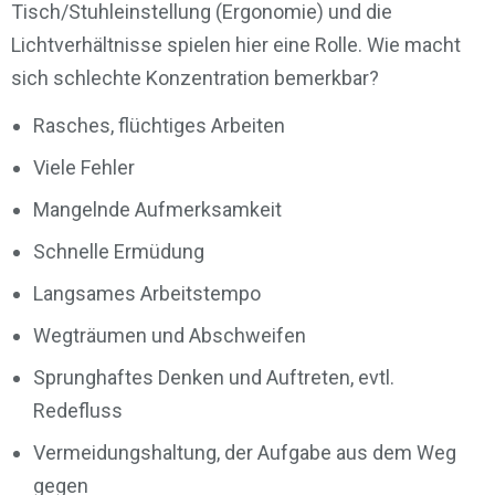
Tisch/Stuhleinstellung (Ergonomie) und die
Lichtverhältnisse spielen hier eine Rolle. Wie macht
sich schlechte Konzentration bemerkbar?
Rasches, flüchtiges Arbeiten
Viele Fehler
Mangelnde Aufmerksamkeit
Schnelle Ermüdung
Langsames Arbeitstempo
Wegträumen und Abschweifen
Sprunghaftes Denken und Auftreten, evtl.
Redefluss
Vermeidungshaltung, der Aufgabe aus dem Weg
gegen