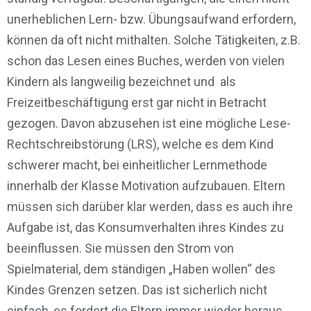
unerheblichen Lern- bzw. Übungsaufwand erfordern,
können da oft nicht mithalten. Solche Tätigkeiten, z.B.
schon das Lesen eines Buches, werden von vielen
Kindern als langweilig bezeichnet und als
Freizeitbeschäftigung erst gar nicht in Betracht
gezogen. Davon abzusehen ist eine mögliche Lese-
Rechtschreibstörung (LRS), welche es dem Kind
schwerer macht, bei einheitlicher Lernmethode
innerhalb der Klasse Motivation aufzubauen. Eltern
müssen sich darüber klar werden, dass es auch ihre
Aufgabe ist, das Konsumverhalten ihres Kindes zu
beeinflussen. Sie müssen den Strom von
Spielmaterial, dem ständigen „Haben wollen“ des
Kindes Grenzen setzen. Das ist sicherlich nicht
einfach, es fordert die Eltern immer wieder heraus