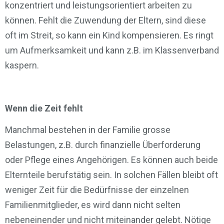
konzentriert und leistungsorientiert arbeiten zu
können. Fehlt die Zuwendung der Eltern, sind diese
oft im Streit, so kann ein Kind kompensieren. Es ringt
um Aufmerksamkeit und kann z.B. im Klassenverband
kaspern.
Wenn die Zeit fehlt
Manchmal bestehen in der Familie grosse
Belastungen, z.B. durch finanzielle Überforderung
oder Pflege eines Angehörigen. Es können auch beide
Elternteile berufstätig sein. In solchen Fällen bleibt oft
weniger Zeit für die Bedürfnisse der einzelnen
Familienmitglieder, es wird dann nicht selten
nebeneinender und nicht miteinander gelebt. Nötige