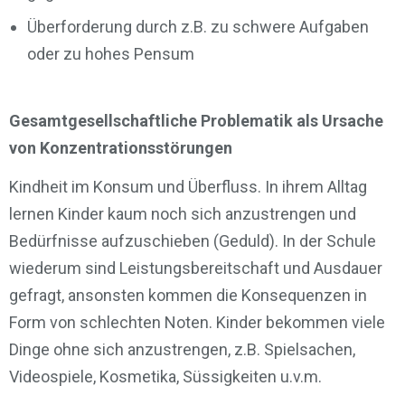
Überforderung durch z.B. zu schwere Aufgaben
oder zu hohes Pensum
Gesamtgesellschaftliche Problematik als Ursache
von Konzentrationsstörungen
Kindheit im Konsum und Überfluss. In ihrem Alltag
lernen Kinder kaum noch sich anzustrengen und
Bedürfnisse aufzuschieben (Geduld). In der Schule
wiederum sind Leistungsbereitschaft und Ausdauer
gefragt, ansonsten kommen die Konsequenzen in
Form von schlechten Noten. Kinder bekommen viele
Dinge ohne sich anzustrengen, z.B. Spielsachen,
Videospiele, Kosmetika, Süssigkeiten u.v.m.