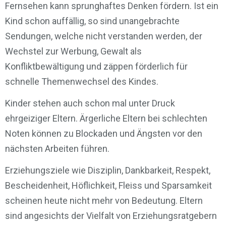
Fernsehen kann sprunghaftes Denken fördern. Ist ein
Kind schon auffällig, so sind unangebrachte
Sendungen, welche nicht verstanden werden, der
Wechstel zur Werbung, Gewalt als
Konfliktbewältigung und zäppen förderlich für
schnelle Themenwechsel des Kindes.
Kinder stehen auch schon mal unter Druck
ehrgeiziger Eltern. Ärgerliche Eltern bei schlechten
Noten können zu Blockaden und Ängsten vor den
nächsten Arbeiten führen.
Erziehungsziele wie Disziplin, Dankbarkeit, Respekt,
Bescheidenheit, Höflichkeit, Fleiss und Sparsamkeit
scheinen heute nicht mehr von Bedeutung. Eltern
sind angesichts der Vielfalt von Erziehungsratgebern