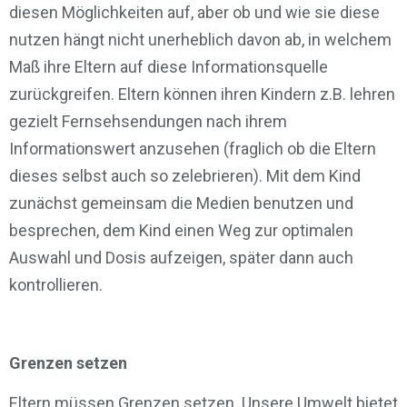
diesen Möglichkeiten auf, aber ob und wie sie diese
nutzen hängt nicht unerheblich davon ab, in welchem
Maß ihre Eltern auf diese Informationsquelle
zurückgreifen. Eltern können ihren Kindern z.B. lehren
gezielt Fernsehsendungen nach ihrem
Informationswert anzusehen (fraglich ob die Eltern
dieses selbst auch so zelebrieren). Mit dem Kind
zunächst gemeinsam die Medien benutzen und
besprechen, dem Kind einen Weg zur optimalen
Auswahl und Dosis aufzeigen, später dann auch
kontrollieren.
Grenzen setzen
Eltern müssen Grenzen setzen. Unsere Umwelt bietet