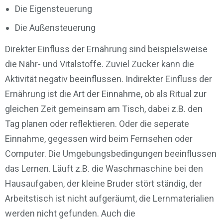
Die Eigensteuerung
Die Außensteuerung
Direkter Einfluss der Ernährung sind beispielsweise
die Nähr- und Vitalstoffe. Zuviel Zucker kann die
Aktivität negativ beeinflussen. Indirekter Einfluss der
Ernährung ist die Art der Einnahme, ob als Ritual zur
gleichen Zeit gemeinsam am Tisch, dabei z.B. den
Tag planen oder reflektieren. Oder die seperate
Einnahme, gegessen wird beim Fernsehen oder
Computer. Die Umgebungsbedingungen beeinflussen
das Lernen. Läuft z.B. die Waschmaschine bei den
Hausaufgaben, der kleine Bruder stört ständig, der
Arbeitstisch ist nicht aufgeräumt, die Lernmaterialien
werden nicht gefunden. Auch die