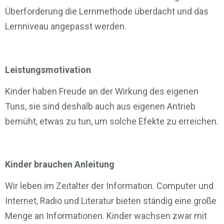
Überforderung die Lernmethode überdacht und das
Lernniveau angepasst werden.
Leistungsmotivation
Kinder haben Freude an der Wirkung des eigenen
Tuns, sie sind deshalb auch aus eigenen Antrieb
bemüht, etwas zu tun, um solche Efekte zu erreichen.
Kinder brauchen Anleitung
Wir leben im Zeitalter der Information. Computer und
Internet, Radio und Literatur bieten ständig eine große
Menge an Informationen. Kinder wachsen zwar mit