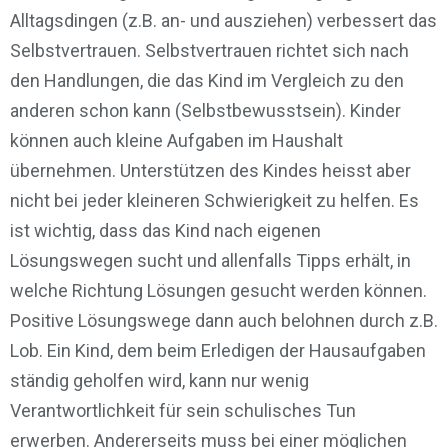
Alltagsdingen (z.B. an- und ausziehen) verbessert das
Selbstvertrauen. Selbstvertrauen richtet sich nach
den Handlungen, die das Kind im Vergleich zu den
anderen schon kann (Selbstbewusstsein). Kinder
können auch kleine Aufgaben im Haushalt
übernehmen. Unterstützen des Kindes heisst aber
nicht bei jeder kleineren Schwierigkeit zu helfen. Es
ist wichtig, dass das Kind nach eigenen
Lösungswegen sucht und allenfalls Tipps erhält, in
welche Richtung Lösungen gesucht werden können.
Positive Lösungswege dann auch belohnen durch z.B.
Lob. Ein Kind, dem beim Erledigen der Hausaufgaben
ständig geholfen wird, kann nur wenig
Verantwortlichkeit für sein schulisches Tun
erwerben. Andererseits muss bei einer möglichen