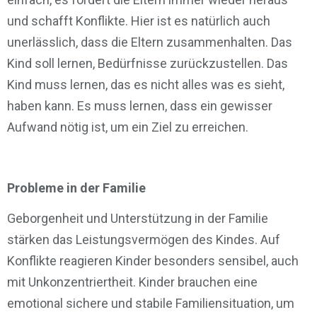
und schafft Konflikte. Hier ist es natürlich auch
unerlässlich, dass die Eltern zusammenhalten. Das
Kind soll lernen, Bedürfnisse zurückzustellen. Das
Kind muss lernen, das es nicht alles was es sieht,
haben kann. Es muss lernen, dass ein gewisser
Aufwand nötig ist, um ein Ziel zu erreichen.
Probleme in der Familie
Geborgenheit und Unterstützung in der Familie
stärken das Leistungsvermögen des Kindes. Auf
Konflikte reagieren Kinder besonders sensibel, auch
mit Unkonzentriertheit. Kinder brauchen eine
emotional sichere und stabile Familiensituation, um