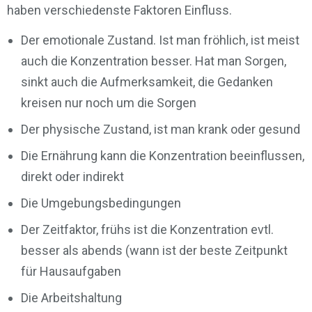
haben verschiedenste Faktoren Einfluss.
Der emotionale Zustand. Ist man fröhlich, ist meist
auch die Konzentration besser. Hat man Sorgen,
sinkt auch die Aufmerksamkeit, die Gedanken
kreisen nur noch um die Sorgen
Der physische Zustand, ist man krank oder gesund
Die Ernährung kann die Konzentration beeinflussen,
direkt oder indirekt
Die Umgebungsbedingungen
Der Zeitfaktor, frühs ist die Konzentration evtl.
besser als abends (wann ist der beste Zeitpunkt
für Hausaufgaben
Die Arbeitshaltung