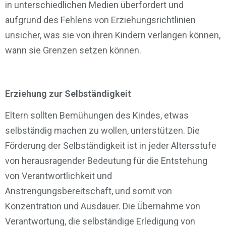
in unterschiedlichen Medien überfordert und
aufgrund des Fehlens von Erziehungsrichtlinien
unsicher, was sie von ihren Kindern verlangen können,
wann sie Grenzen setzen können.
Erziehung zur Selbständigkeit
Eltern sollten Bemühungen des Kindes, etwas
selbständig machen zu wollen, unterstützen. Die
Förderung der Selbständigkeit ist in jeder Altersstufe
von herausragender Bedeutung für die Entstehung
von Verantwortlichkeit und
Anstrengungsbereitschaft, und somit von
Konzentration und Ausdauer. Die Übernahme von
Verantwortung, die selbständige Erledigung von