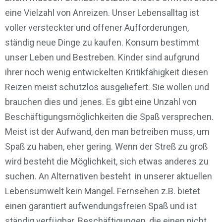
eine Vielzahl von Anreizen. Unser Lebensalltag ist
voller versteckter und offener Aufforderungen,
ständig neue Dinge zu kaufen. Konsum bestimmt
unser Leben und Bestreben. Kinder sind aufgrund
ihrer noch wenig entwickelten Kritikfähigkeit diesen
Reizen meist schutzlos ausgeliefert. Sie wollen und
brauchen dies und jenes. Es gibt eine Unzahl von
Beschäftigungsmöglichkeiten die Spaß versprechen.
Meist ist der Aufwand, den man betreiben muss, um
Spaß zu haben, eher gering. Wenn der Streß zu groß
wird besteht die Möglichkeit, sich etwas anderes zu
suchen. An Alternativen besteht in unserer aktuellen
Lebensumwelt kein Mangel. Fernsehen z.B. bietet
einen garantiert aufwendungsfreien Spaß und ist
ständig verfügbar. Beschäftigungen, die einen nicht