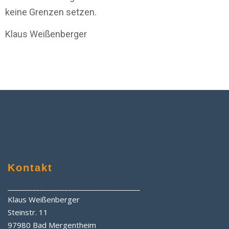
keine Grenzen setzen.
Klaus Weißenberger
Kontakt
_____________________________________
Klaus Weißenberger
Steinstr. 11
97980 Bad Mergentheim