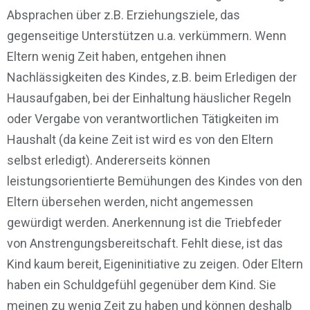
Absprachen über z.B. Erziehungsziele, das
gegenseitige Unterstützen u.a. verkümmern. Wenn
Eltern wenig Zeit haben, entgehen ihnen
Nachlässigkeiten des Kindes, z.B. beim Erledigen der
Hausaufgaben, bei der Einhaltung häuslicher Regeln
oder Vergabe von verantwortlichen Tätigkeiten im
Haushalt (da keine Zeit ist wird es von den Eltern
selbst erledigt). Andererseits können
leistungsorientierte Bemühungen des Kindes von den
Eltern übersehen werden, nicht angemessen
gewürdigt werden. Anerkennung ist die Triebfeder
von Anstrengungsbereitschaft. Fehlt diese, ist das
Kind kaum bereit, Eigeninitiative zu zeigen. Oder Eltern
haben ein Schuldgefühl gegenüber dem Kind. Sie
meinen zu wenig Zeit zu haben und können deshalb