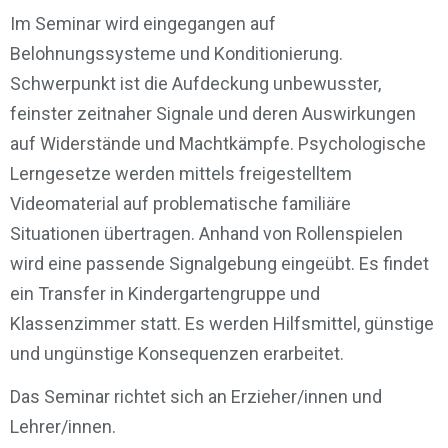
Im Seminar wird eingegangen auf
Belohnungssysteme und Konditionierung.
Schwerpunkt ist die Aufdeckung unbewusster,
feinster zeitnaher Signale und deren Auswirkungen
auf Widerstände und Machtkämpfe. Psychologische
Lerngesetze werden mittels freigestelltem
Videomaterial auf problematische familiäre
Situationen übertragen. Anhand von Rollenspielen
wird eine passende Signalgebung eingeübt. Es findet
ein Transfer in Kindergartengruppe und
Klassenzimmer statt. Es werden Hilfsmittel, günstige
und ungünstige Konsequenzen erarbeitet.
Das Seminar richtet sich an Erzieher/innen und
Lehrer/innen.