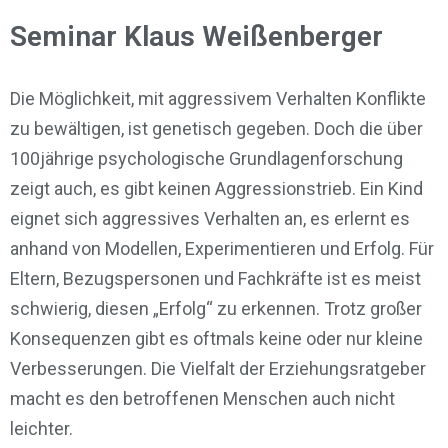
Seminar Klaus Weißenberger
Die Möglichkeit, mit aggressivem Verhalten Konflikte
zu bewältigen, ist genetisch gegeben. Doch die über
100jährige psychologische Grundlagenforschung
zeigt auch, es gibt keinen Aggressionstrieb. Ein Kind
eignet sich aggressives Verhalten an, es erlernt es
anhand von Modellen, Experimentieren und Erfolg. Für
Eltern, Bezugspersonen und Fachkräfte ist es meist
schwierig, diesen „Erfolg“ zu erkennen. Trotz großer
Konsequenzen gibt es oftmals keine oder nur kleine
Verbesserungen. Die Vielfalt der Erziehungsratgeber
macht es den betroffenen Menschen auch nicht
leichter.