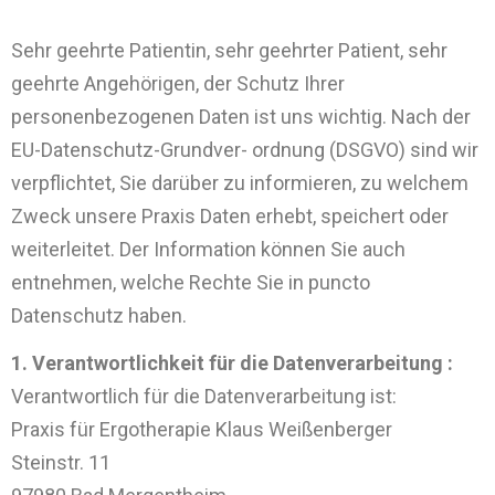
Sehr geehrte Patientin, sehr geehrter Patient, sehr
geehrte Angehörigen, der Schutz Ihrer
personenbezogenen Daten ist uns wichtig. Nach der
EU-Datenschutz-Grundver- ordnung (DSGVO) sind wir
verpflichtet, Sie darüber zu informieren, zu welchem
Zweck unsere Praxis Daten erhebt, speichert oder
weiterleitet. Der Information können Sie auch
entnehmen, welche Rechte Sie in puncto
Datenschutz haben.
1. Verantwortlichkeit für die Datenverarbeitung :
Verantwortlich für die Datenverarbeitung ist:
Praxis für Ergotherapie Klaus Weißenberger
Steinstr. 11