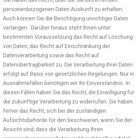
personenbezogenen Daten Auskunft zu erhalten.
Auch können Sie die Berichtigung unrichtiger Daten
verlangen. Darüber hinaus steht Ihnen unter
bestimmten Voraussetzung das Recht auf Löschung
von Daten, das Recht auf Einschränkung der
Datenverarbeitung sowie das Recht auf
Datenübertragbarkeit zu. Die Verarbeitung Ihrer Daten
erfolgt auf Basis von gesetzlichen Regelungen. Nur in
Ausnahmefällen benötigen wir Ihr Einverständnis. In
diesen Fällen haben Sie das Recht, die Einwilligung für
die zukünftige Verarbeitung zu widerrufen. Sie haben
ferner das Recht, sich bei der zuständigen
Aufsichtsbehörde für den beschweren, wenn Sie der
Ansicht sind, dass die Verarbeitung Ihren