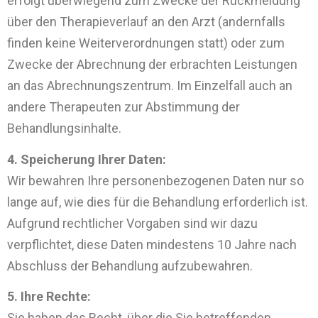
erfolgt überwiegend zum Zwecke der Rückmeldung
über den Therapieverlauf an den Arzt (andernfalls
finden keine Weiterverordnungen statt) oder zum
Zwecke der Abrechnung der erbrachten Leistungen
an das Abrechnungszentrum. Im Einzelfall auch an
andere Therapeuten zur Abstimmung der
Behandlungsinhalte.
4. Speicherung Ihrer Daten:
Wir bewahren Ihre personenbezogenen Daten nur so
lange auf, wie dies für die Behandlung erforderlich ist.
Aufgrund rechtlicher Vorgaben sind wir dazu
verpflichtet, diese Daten mindestens 10 Jahre nach
Abschluss der Behandlung aufzubewahren.
5. Ihre Rechte:
Sie haben das Recht, über die Sie betreffenden