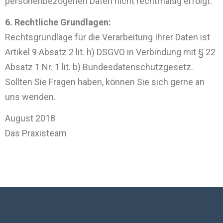
personenbezogenen Daten nicht rechtmäßig erfolgt.
6. Rechtliche Grundlagen:
Rechtsgrundlage für die Verarbeitung Ihrer Daten ist
Artikel 9 Absatz 2 lit. h) DSGVO in Verbindung mit § 22
Absatz 1 Nr. 1 lit. b) Bundesdatenschutzgesetz.
Sollten Sie Fragen haben, können Sie sich gerne an
uns wenden.
August 2018
Das Praxisteam