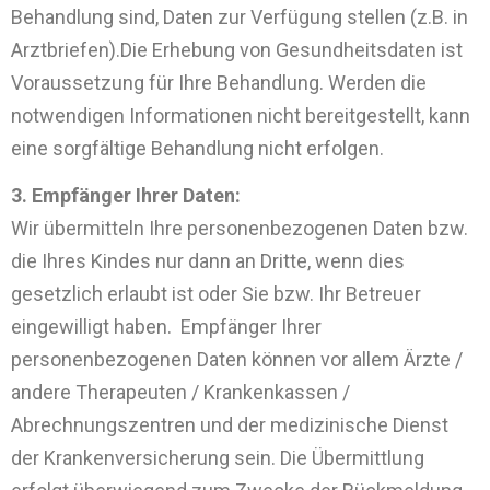
Behandlung sind, Daten zur Verfügung stellen (z.B. in
Arztbriefen).Die Erhebung von Gesundheitsdaten ist
Voraussetzung für Ihre Behandlung. Werden die
notwendigen Informationen nicht bereitgestellt, kann
eine sorgfältige Behandlung nicht erfolgen.
3. Empfänger Ihrer Daten:
Wir übermitteln Ihre personenbezogenen Daten bzw.
die Ihres Kindes nur dann an Dritte, wenn dies
gesetzlich erlaubt ist oder Sie bzw. Ihr Betreuer
eingewilligt haben. Empfänger Ihrer
personenbezogenen Daten können vor allem Ärzte /
andere Therapeuten / Krankenkassen /
Abrechnungszentren und der medizinische Dienst
der Krankenversicherung sein. Die Übermittlung